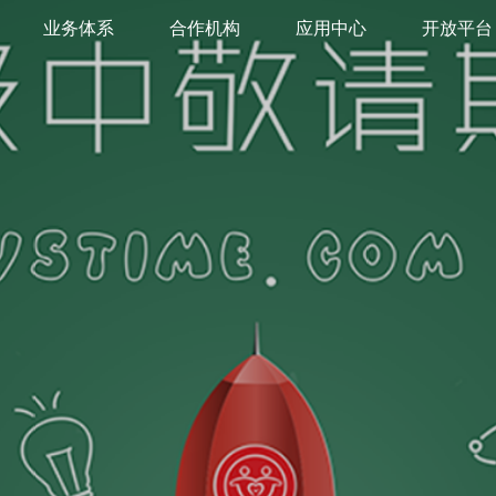
业务体系
合作机构
应用中心
开放平台